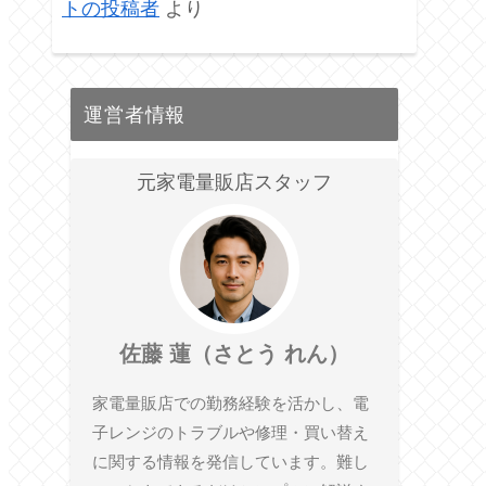
トの投稿者
より
運営者情報
元家電量販店スタッフ
佐藤 蓮（さとう れん）
家電量販店での勤務経験を活かし、電
子レンジのトラブルや修理・買い替え
に関する情報を発信しています。難し