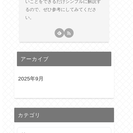
いことをできるだけシンプルに解説す
るので、ぜひ参考にしてみてくださ
い。
アーカイブ
2025年9月
カテゴリ