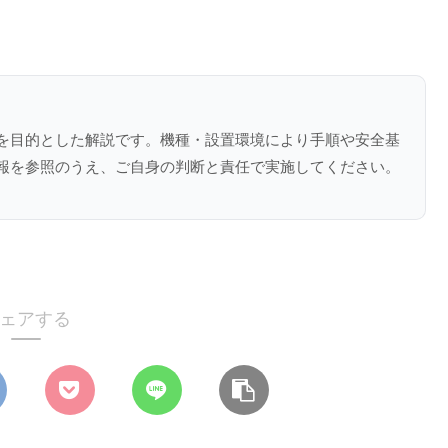
を目的とした解説です。機種・設置環境により手順や安全基
報を参照のうえ、ご自身の判断と責任で実施してください。
ェアする