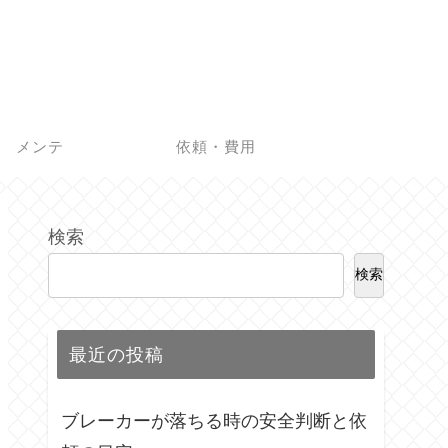
メンテ
依頼・費用
検索
検索
最近の投稿
ブレーカーが落ちる時の安全判断と依